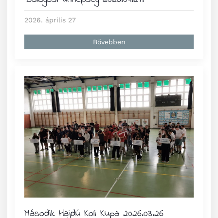
2026. április 27
Bővebben
Második Hajdú Koli Kupa 2026.03.26