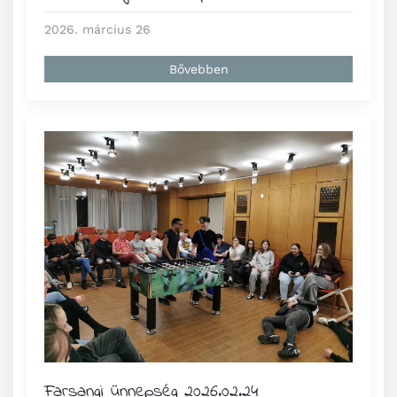
2026. március 26
Bővebben
Farsangi ünnepség 2026.02.24